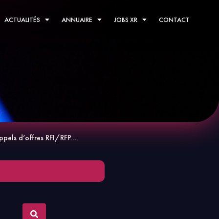
ACTUALITÉS
ANNUAIRE
JOBS XR
CONTACT
ppels d’offres RFI/RFP…