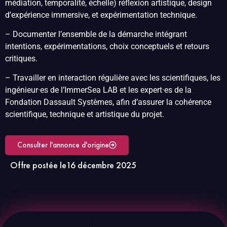
médiation, temporalité, échelle) réflexion artistique, design
d’expérience immersive, et expérimentation technique.
– Documenter l’ensemble de la démarche intégrant
intentions, expérimentations, choix conceptuels et retours
critiques.
– Travailler en interaction régulière avec les scientifiques, les
ingénieur·es de l’ImmerSea LAB et les expert·es de la
Fondation Dassault Systèmes, afin d’assurer la cohérence
scientifique, technique et artistique du projet.
Consulter l'annonce d'origine
Offre postée le
16 décembre 2025