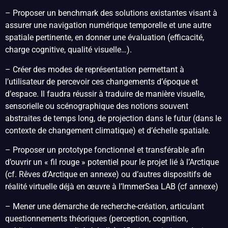
– Proposer un benchmark des solutions existantes visant à
assurer une navigation numérique temporelle et une autre
spatiale pertinente, en donner une évaluation (efficacité,
charge cognitive, qualité visuelle…).
– Créer des modes de représentation permettant à
l’utilisateur de percevoir ces changements d’époque et
d’espace. Il faudra réussir à traduire de manière visuelle,
sensorielle ou scénographique des notions souvent
abstraites de temps long, de projection dans le futur (dans le
contexte de changement climatique) et d’échelle spatiale.
– Proposer un prototype fonctionnel et transférable afin
d’ouvrir un « fil rouge » potentiel pour le projet lié à l’Arctique
(cf. Rêves d’Arctique en annexe) ou d’autres dispositifs de
réalité virtuelle déjà en œuvre à l’ImmerSea LAB (cf annexe)
– Mener une démarche de recherche-création, articulant
questionnements théoriques (perception, cognition,