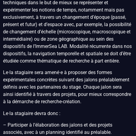
techniques dans le but de mieux se représenter et
expérimenter les notions de temps, notamment mais pas
exclusivement, à travers un changement d’époque (passé,
présent et futur) et d’espace avec, par exemple, la possibilité
de changement d’échelle (microscopique, macroscopique et
intermédiaire) ou de zone géographique au sein des
dispositifs de l’ImmerSea LAB. Modalité récurrente dans nos
dispositifs, la navigation temporelle et spatiale se doit d’être
étudiée comme thématique de recherche à part entière.
Le·la stagiaire sera amené·e à proposer des formes
expérimentales concrètes suivant des jalons préalablement
définis avec les partenaires du stage. Chaque jalon sera
ainsi identifié à travers des projets, pour mieux correspondre
à la démarche de recherche-création.
Le·la stagiaire devra donc :
– Participer à l’élaboration des jalons et des projets
associés, avec à un planning identifié au préalable.