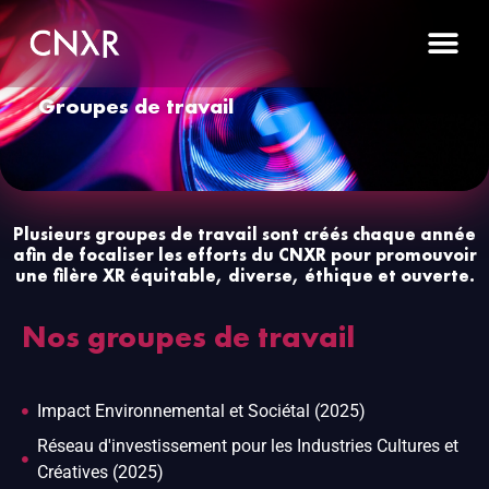
Groupes de travail
Plusieurs groupes de travail sont créés chaque année
afin de focaliser les efforts du CNXR pour promouvoir
une filère XR équitable, diverse, éthique et ouverte.
Nos groupes de travail
Impact Environnemental et Sociétal (2025)
Réseau d'investissement pour les Industries Cultures et
Créatives (2025)