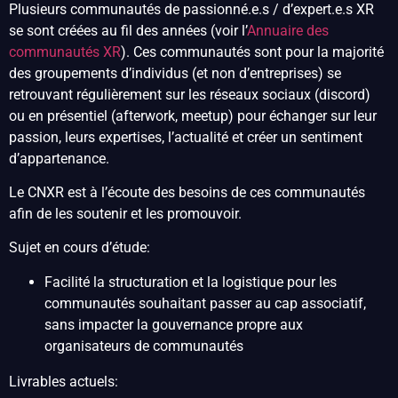
Plusieurs communautés de passionné.e.s / d’expert.e.s XR
se sont créées au fil des années (voir l’
Annuaire des
communautés XR
). Ces communautés sont pour la majorité
des groupements d’individus (et non d’entreprises) se
retrouvant régulièrement sur les réseaux sociaux (discord)
ou en présentiel (afterwork, meetup) pour échanger sur leur
passion, leurs expertises, l’actualité et créer un sentiment
d’appartenance.
Le CNXR est à l’écoute des besoins de ces communautés
afin de les soutenir et les promouvoir.
Sujet en cours d’étude:
Facilité la structuration et la logistique pour les
communautés souhaitant passer au cap associatif,
sans impacter la gouvernance propre aux
organisateurs de communautés
Livrables actuels: