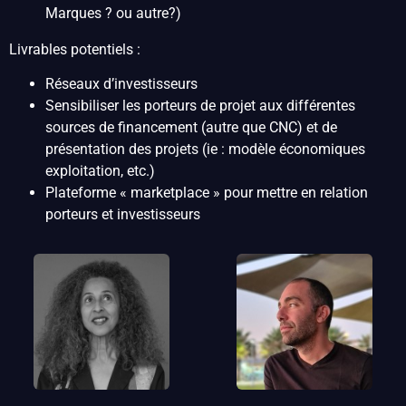
Marques ? ou autre?)
Livrables potentiels :
Réseaux d’investisseurs
Sensibiliser les porteurs de projet aux différentes
sources de financement (autre que CNC) et de
présentation des projets (ie : modèle économiques
exploitation, etc.)
Plateforme « marketplace » pour mettre en relation
porteurs et investisseurs