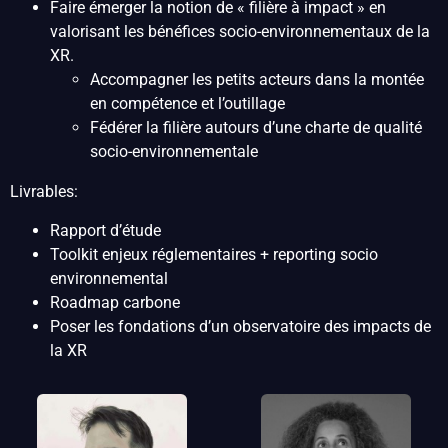
Faire émerger la notion de « filière à impact » en
valorisant les bénéfices socio-environnementaux de la
XR.
Accompagner les petits acteurs dans la montée
en compétence et l’outillage
Fédérer la filière autours d’une charte de qualité
socio-environnementale
Livrables:
Rapport d’étude
Toolkit enjeux réglementaires + reporting socio
environnemental
Roadmap carbone
Poser les fondations d’un observatoire des impacts de
la XR