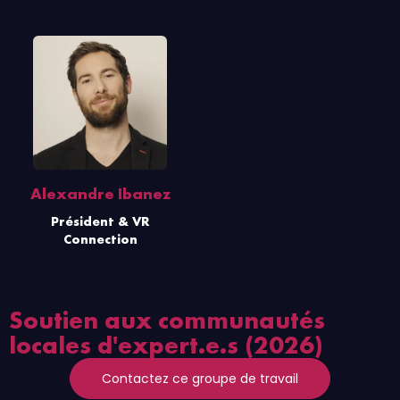
Alexandre Ibanez
Président & VR
Connection
Soutien aux communautés
locales d'expert.e.s (2026)
Contactez ce groupe de travail