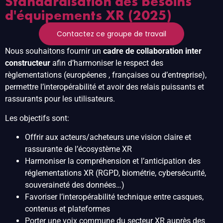
Standardisation des besoins
d'équipements XR (2025)
Contactez ce groupe de travail
Nous souhaitons fournir un
cadre de collaboration inter
constructeur
afin d’harmoniser le respect des
règlementations (européenes , françaises ou d’entreprise),
permettre l’interopérabilité et avoir des relais puissants et
rassurants pour les utilisateurs.
Les objectifs sont:
Offrir aux acteurs/acheteurs une vision claire et
rassurante de l’écosystème XR
Harmoniser la compréhension et l’anticipation des
réglementations XR (RGPD, biométrie, cybersécurité,
souveraineté des données…)
Favoriser l’interopérabilité technique entre casques,
contenus et plateformes
Porter une voix commune du secteur XR auprès des