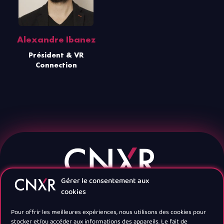
Alexandre Ibanez
Président & VR
Connection
Gérer le consentement aux
cookies
Pour offrir les meilleures expériences, nous utilisons des cookies pour
stocker et/ou accéder aux informations des appareils. Le fait de