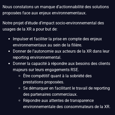
Nous constatons un manque d’actionnabilité des solutions
proposées face aux enjeux environnementaux.
Notre projet d’étude d’impact socio-environnemental des
usages de la XR a pour but de:
Impulser et faciliter la prise en compte des enjeux
environnementaux au sein de la filière.
Donner de l’autonomie aux acteurs de la XR dans leur
reporting environnemental.
Donner la capacité à répondre aux besoins des clients
majeurs sur leurs engagements RSE.
Être compétitif quant à la sobriété des
prestations proposées.
Se démarquer en facilitant le travail de reporting
des partenaires commerciaux.
Répondre aux attentes de transparence
environnementale des consommateurs de la XR.