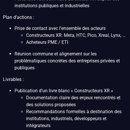
institutions publiques et industrielles
Plan d’actions :
Prise de contact avec l’ensemble des acteurs
Constructeurs XR: Meta, HTC, Pico, Xreal, Lynx, …
Acheteurs PME / ETI
Réunion commune et alignement sur les
problématiques concrètes des entreprises privées et
publiques
Livrables :
Publication d’un livre blanc « Constructeurs XR »
Documentation claire des enjeux rencontrés et
des solutions proposées
Recommandations formelles à destination des
institutions, industriels, développeurs et
intégrateurs