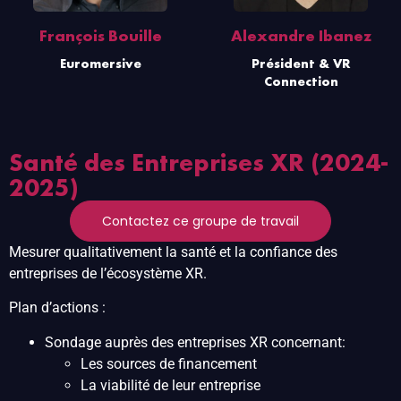
François Bouille
Alexandre Ibanez
Euromersive
Président & VR
Connection
Santé des Entreprises XR (2024-
2025)
Contactez ce groupe de travail
Mesurer qualitativement la santé et la confiance des
entreprises de l’écosystème XR.
Plan d’actions :
Sondage auprès des entreprises XR concernant:
Les sources de financement
La viabilité de leur entreprise