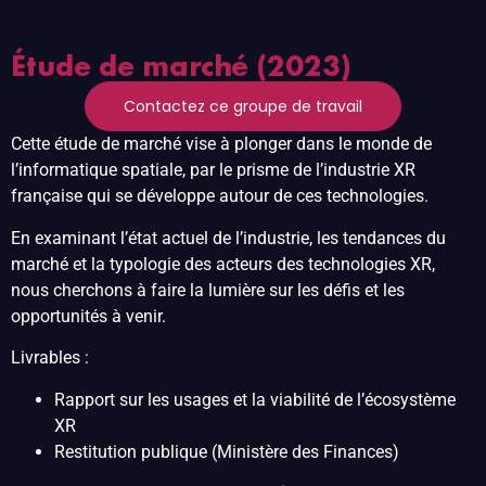
Étude de marché (2023)
Contactez ce groupe de travail
Cette étude de marché vise à plonger dans le monde de
l’informatique spatiale, par le prisme de l’industrie XR
française qui se développe autour de ces technologies.
En examinant l’état actuel de l’industrie, les tendances du
marché et la typologie des acteurs des technologies XR,
nous cherchons à faire la lumière sur les défis et les
opportunités à venir.
Livrables :
Rapport sur les usages et la viabilité de l’écosystème
XR
Restitution publique (Ministère des Finances)