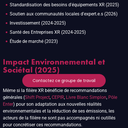
Standardisation des besoins d'équipements XR (2025)
Soutien aux communautés locales d'expert.e.s (2026)
Investissement (2024-2025)
Santé des Entreprises XR (2024-2025)
Étude de marché (2023)
Impact Environnemental et
Sociétal (2025)
Contactez ce groupe de travail
Même si la filière XR bénéficie de recommandations
générales (
Shift Project
,
CEPIR
,
Livre Blanc Simplon
,
Pôle
Enter
) pour son adaptation aux nouvelles réalités
environnementales et la réduction de ses émissions, les
acteurs de la filière ne sont pas accompagnés ni outillés
pour concrétiser ces recommandations.