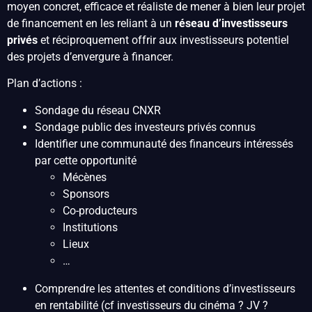
moyen concret, efficace et réaliste de mener à bien leur projet
de financement en les reliant à un
réseau d’investisseurs
privés
et réciproquement offrir aux investisseurs potentiel
des projets d’envergure à financer.
Plan d’actions :
Sondage du réseau CNXR
Sondage public des investeurs privés connus
Identifier une communauté des financeurs intéressés
par cette opportunité
Mécènes
Sponsors
Co-producteurs
Institutions
Lieux
…
Comprendre les attentes et conditions d’investisseurs
en rentabilité (cf investisseurs du cinéma ? JV ?