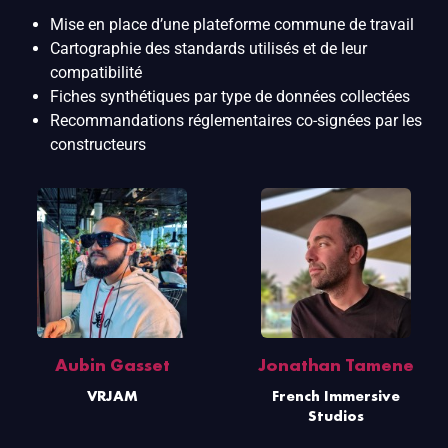
Mise en place d’une plateforme commune de travail
Cartographie des standards utilisés et de leur
compatibilité
Fiches synthétiques par type de données collectées
Recommandations réglementaires co-signées par les
constructeurs
Aubin Gasset
Jonathan Tamene
VRJAM
French Immersive
Studios