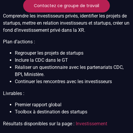
Contactez ce groupe de travail
Comprendre les investisseurs privés, identifier les projets de
startups, mettre en relation investisseurs et startups, créer un
fond d’investissement privé dans la XR.
Plan d’actions :
Regrouper les projets de startups
Inclure la CDC dans le GT
Réaliser un questionnaire avec les partenariats CDC,
BPI, Ministère.
Continuer les rencontres avec les investisseurs
Livrables :
Premier rapport global
Toolbox à destination des startups
Résultats disponibles sur la page :
Investissement