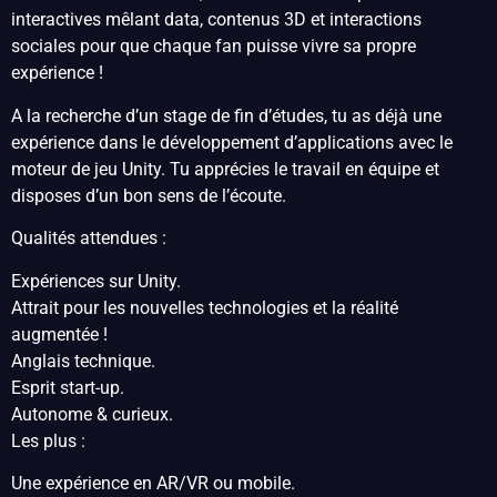
interactives mêlant data, contenus 3D et interactions
sociales pour que chaque fan puisse vivre sa propre
expérience !
A la recherche d’un stage de fin d’études, tu as déjà une
expérience dans le développement d’applications avec le
moteur de jeu Unity. Tu apprécies le travail en équipe et
disposes d’un bon sens de l’écoute.
Qualités attendues :
Expériences sur Unity.
Attrait pour les nouvelles technologies et la réalité
augmentée !
Anglais technique.
Esprit start-up.
Autonome & curieux.
Les plus :
Une expérience en AR/VR ou mobile.