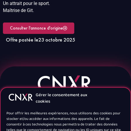
Un attrait pour le sport.
Maîtrise de Git.
Consulter l'annonce d'origine
Offre postée le
23 octobre 2025
Gérer le consentement aux
cookies
Pour offrir les meilleures expériences, nous utilisons des cookies pour
stocker et/ou accéder aux informations des appareils. Le fait de
consentir à ces technologies nous permettra de traiter des données
telles que le comportement de navigation ou les ID uniques sur ce site.