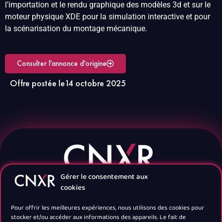
l’importation et le rendu graphique des modèles 3d et sur le
moteur physique XDE pour la simulation interactive et pour
la scénarisation du montage mécanique.
Consulter l'annonce d'origine
Offre postée le
14 octobre 2025
Gérer le consentement aux
cookies
Pour offrir les meilleures expériences, nous utilisons des cookies pour
stocker et/ou accéder aux informations des appareils. Le fait de