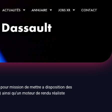
ACTUALITÉS
ANNUAIRE
JOBS XR
CONTACT
 Dassault
a pour mission de mettre a disposition des
 ainsi qu’un moteur de rendu réaliste