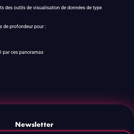
 des outils de visualisation de données de type
s de profondeur pour :
 3D par ces panoramas
Newsletter