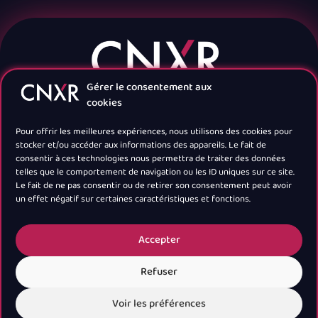
Gérer le consentement aux
cookies
Pour offrir les meilleures expériences, nous utilisons des cookies pour
stocker et/ou accéder aux informations des appareils. Le fait de
consentir à ces technologies nous permettra de traiter des données
telles que le comportement de navigation ou les ID uniques sur ce site.
Navigation
Le fait de ne pas consentir ou de retirer son consentement peut avoir
un effet négatif sur certaines caractéristiques et fonctions.
Newsletter
Accepter
Refuser
Voir les préférences