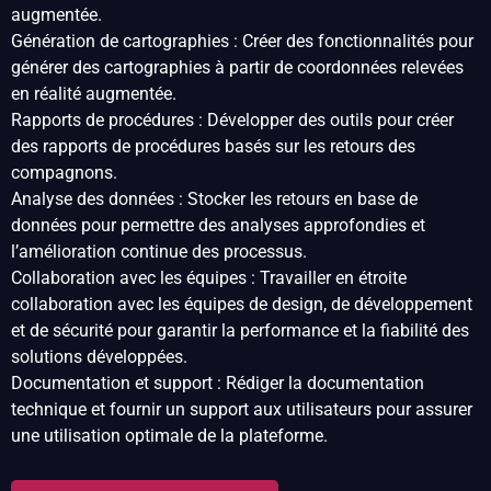
augmentée.
Génération de cartographies : Créer des fonctionnalités pour
générer des cartographies à partir de coordonnées relevées
en réalité augmentée.
Rapports de procédures : Développer des outils pour créer
des rapports de procédures basés sur les retours des
compagnons.
Analyse des données : Stocker les retours en base de
données pour permettre des analyses approfondies et
l’amélioration continue des processus.
Collaboration avec les équipes : Travailler en étroite
collaboration avec les équipes de design, de développement
et de sécurité pour garantir la performance et la fiabilité des
solutions développées.
Documentation et support : Rédiger la documentation
technique et fournir un support aux utilisateurs pour assurer
une utilisation optimale de la plateforme.