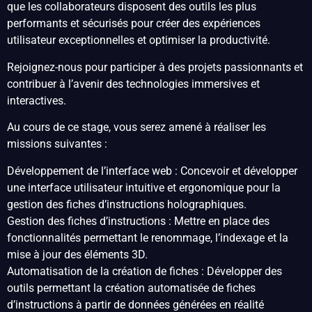
que les collaborateurs disposent des outils les plus
performants et sécurisés pour créer des expériences
utilisateur exceptionnelles et optimiser la productivité.
Rejoignez-nous pour participer à des projets passionnants et
contribuer à l’avenir des technologies immersives et
interactives.
Au cours de ce stage, vous serez amené à réaliser les
missions suivantes :
Développement de l’interface web : Concevoir et développer
une interface utilisateur intuitive et ergonomique pour la
gestion des fiches d’instructions holographiques.
Gestion des fiches d’instructions : Mettre en place des
fonctionnalités permettant le renommage, l’indexage et la
mise à jour des éléments 3D.
Automatisation de la création de fiches : Développer des
outils permettant la création automatisée de fiches
d’instructions à partir de données générées en réalité