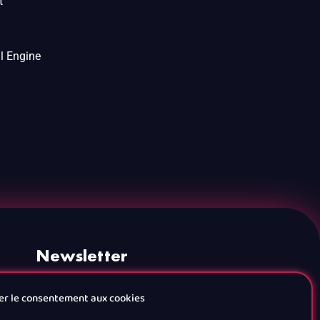
t
l Engine
Newsletter
er le consentement aux cookies