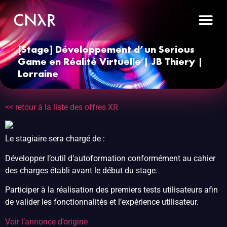
[Stage] Développement d’un Serious
Game en Réalité Virtuelle | JB Thiery |
Lorraine
<< retour à la liste des offres XR
Le stagiaire sera chargé de :
Développer l’outil d’autoformation conformément au cahier
des charges établi avant le début du stage.
Participer à la réalisation des premiers tests utilisateurs afin
de valider les fonctionnalités et l’expérience utilisateur.
Voir l’annonce d’origine