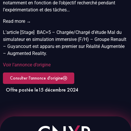
notamment en fonction de l’objectif recherché pendant
l’expérimentation et des tâches…
Read more →
L’article [Stage] BAC+5 – Chargée/Chargé d’étude Mal du
simulateur en simulation immersive (F/H) – Groupe Renault
– Guyancourt est apparu en premier sur Réalité Augmentée
– Augmented Reality.
Voir l’annonce d’origine
Consulter l'annonce d'origine
Offre postée le
15 décembre 2024