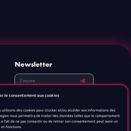
Newsletter
er le consentement aux cookies
s utilisons des cookies pour stocker et/ou accéder aux informations des
nologies nous permettra de traiter des données telles que le comportement
. Le fait de ne pas consentir ou de retirer son consentement peut avoir un
 et fonctions.