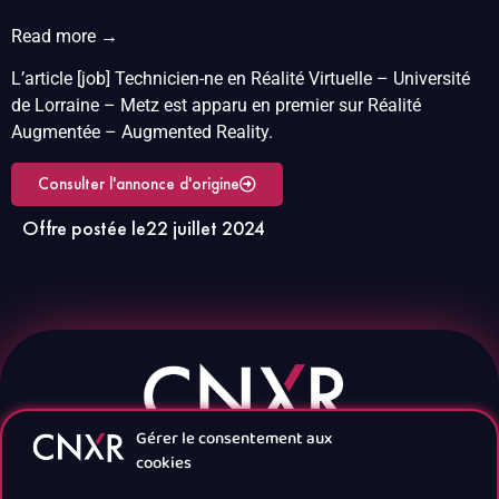
Read more →
L’article [job] Technicien-ne en Réalité Virtuelle – Université
de Lorraine – Metz est apparu en premier sur Réalité
Augmentée – Augmented Reality.
Consulter l'annonce d'origine
Offre postée le
22 juillet 2024
Gérer le consentement aux
cookies