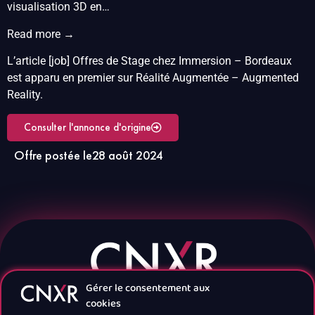
visualisation 3D en…
Read more →
L’article [job] Offres de Stage chez Immersion – Bordeaux
est apparu en premier sur Réalité Augmentée – Augmented
Reality.
Consulter l'annonce d'origine
Offre postée le
28 août 2024
Gérer le consentement aux
cookies