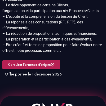
– Le développement de certains Clients,
l’organisation et la participation aux rdv Prospects/Clients,
– L’écoute et la compréhension du besoin du Client,
– La réponse à des consultations (RFI, RFP), des
référencements,
– La rédaction de propositions techniques et financières,
– La préparation et la participation à des évènements,
– Être créatif et force de proposition pour faire évoluer notre
offre et notre processus commercial.
Consulter l'annonce d'origine
Offre postée le
1 décembre 2025