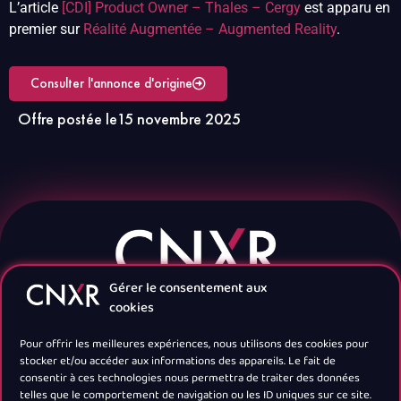
L’article
[CDI] Product Owner – Thales – Cergy
est apparu en
premier sur
Réalité Augmentée – Augmented Reality
.
Consulter l'annonce d'origine
Offre postée le
15 novembre 2025
Gérer le consentement aux
cookies
Pour offrir les meilleures expériences, nous utilisons des cookies pour
stocker et/ou accéder aux informations des appareils. Le fait de
consentir à ces technologies nous permettra de traiter des données
telles que le comportement de navigation ou les ID uniques sur ce site.