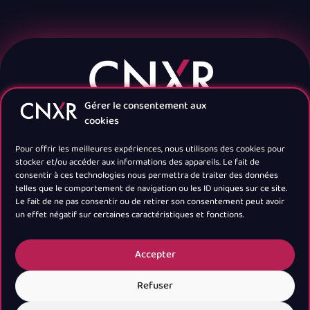
Gérer le consentement aux
cookies
Pour offrir les meilleures expériences, nous utilisons des cookies pour
stocker et/ou accéder aux informations des appareils. Le fait de
consentir à ces technologies nous permettra de traiter des données
telles que le comportement de navigation ou les ID uniques sur ce site.
Navigation
Le fait de ne pas consentir ou de retirer son consentement peut avoir
un effet négatif sur certaines caractéristiques et fonctions.
Newsletter
Accepter
Refuser