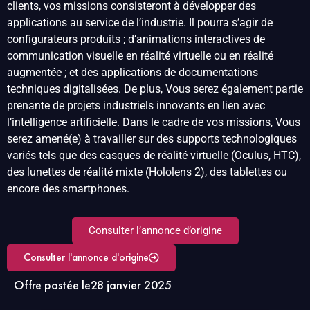
clients, vos missions consisteront à développer des
applications au service de l’industrie. Il pourra s’agir de
configurateurs produits ; d’animations interactives de
communication visuelle en réalité virtuelle ou en réalité
augmentée ; et des applications de documentations
techniques digitalisées. De plus, Vous serez également partie
prenante de projets industriels innovants en lien avec
l’intelligence artificielle. Dans le cadre de vos missions, Vous
serez amené(e) à travailler sur des supports technologiques
variés tels que des casques de réalité virtuelle (Oculus, HTC),
des lunettes de réalité mixte (Hololens 2), des tablettes ou
encore des smartphones.
Consulter l’annonce d’origine
Consulter l'annonce d'origine
Offre postée le
28 janvier 2025