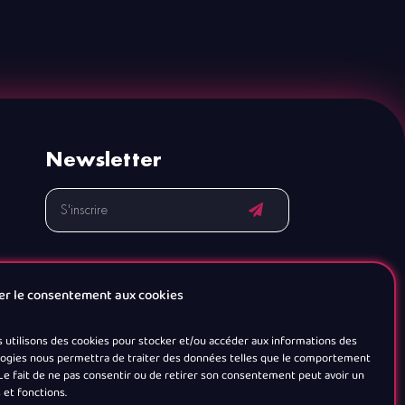
Newsletter
er le consentement aux cookies
s utilisons des cookies pour stocker et/ou accéder aux informations des
nologies nous permettra de traiter des données telles que le comportement
. Le fait de ne pas consentir ou de retirer son consentement peut avoir un
 et fonctions.