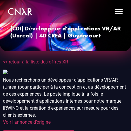
[CDI] Développeur d’applications VR/AR
(Unreal) | 4D CREA | Guyancourt
<< retour à la liste des offres XR
Nous recherchons un développeur d’applications VR/AR
(Unreal)pour participer à la conception et au développement
de ces expériences. Le poste implique à la fois le
développement d’applications internes pour notre marque
IRWINO et la création d’expériences sur mesure pour des
clients externes.
Voir l’annonce d’origine