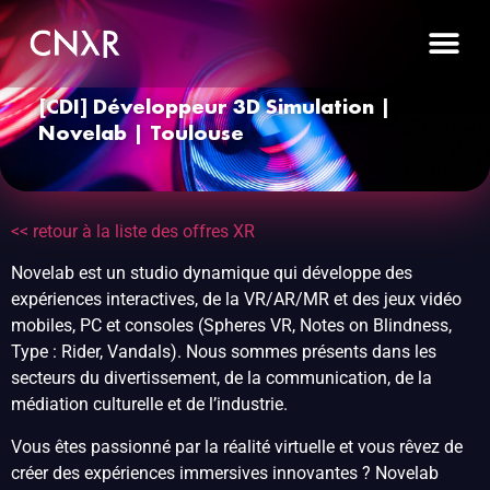
[CDI] Développeur 3D Simulation |
Novelab | Toulouse
<< retour à la liste des offres XR
Novelab est un studio dynamique qui développe des
expériences interactives, de la VR/AR/MR et des jeux vidéo
mobiles, PC et consoles (Spheres VR, Notes on Blindness,
Type : Rider, Vandals). Nous sommes présents dans les
secteurs du divertissement, de la communication, de la
médiation culturelle et de l’industrie.
Vous êtes passionné par la réalité virtuelle et vous rêvez de
créer des expériences immersives innovantes ? Novelab