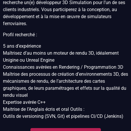
recherche un(e) développeur 3D Simulation pour l’un de ses
clients industriels. Vous participerez à la conception, au
développement et à la mise en œuvre de simulateurs
ferroviaires.
Profil recherché :
5 ans d’expérience
Maîtrisez d’au moins un moteur de rendu 3D, idéalement
Unigine ou Unreal Engine
Connaissances avérées en Rendering / Programmation 3D
Maîtrise des processus de création d’environnements 3D, des
mécanismes de rendu, de l’architecture des cartes
graphiques, de leurs paramétrages et effets sur la qualité du
rendu visuel
Expertise avérée C++
Maitrise de l’Anglais écris et oral Outils :
Outils de versioning (SVN, Git) et pipelines CI/CD (Jenkins)