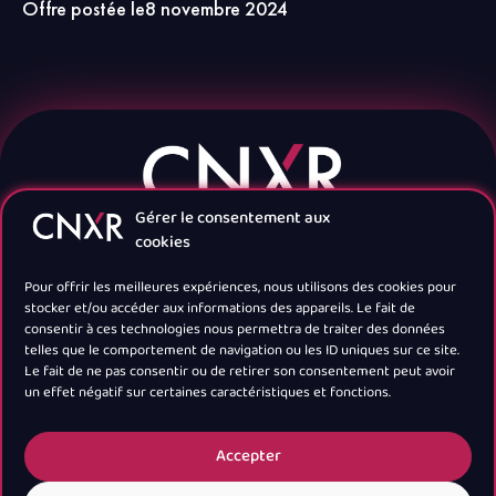
Offre postée le
8 novembre 2024
Gérer le consentement aux
cookies
Pour offrir les meilleures expériences, nous utilisons des cookies pour
stocker et/ou accéder aux informations des appareils. Le fait de
consentir à ces technologies nous permettra de traiter des données
telles que le comportement de navigation ou les ID uniques sur ce site.
Navigation
Le fait de ne pas consentir ou de retirer son consentement peut avoir
un effet négatif sur certaines caractéristiques et fonctions.
Newsletter
Accepter