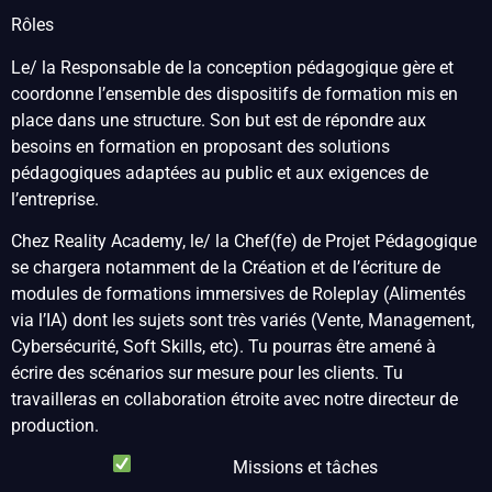
Rôles
Le/ la Responsable de la conception pédagogique gère et
coordonne l’ensemble des dispositifs de formation mis en
place dans une structure. Son but est de répondre aux
besoins en formation en proposant des solutions
pédagogiques adaptées au public et aux exigences de
l’entreprise.
Chez Reality Academy, le/ la Chef(fe) de Projet Pédagogique
se chargera notamment de la Création et de l’écriture de
modules de formations immersives de Roleplay (Alimentés
via l’IA) dont les sujets sont très variés (Vente, Management,
Cybersécurité, Soft Skills, etc). Tu pourras être amené à
écrire des scénarios sur mesure pour les clients. Tu
travailleras en collaboration étroite avec notre directeur de
production.
Missions et tâches