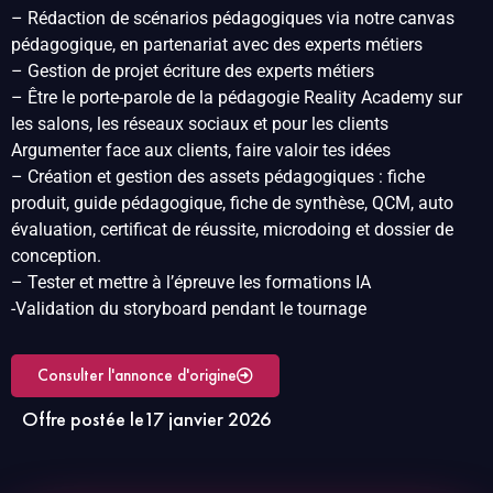
– Rédaction de scénarios pédagogiques via notre canvas
pédagogique, en partenariat avec des experts métiers
– Gestion de projet écriture des experts métiers
– Être le porte-parole de la pédagogie Reality Academy sur
les salons, les réseaux sociaux et pour les clients
Argumenter face aux clients, faire valoir tes idées
– Création et gestion des assets pédagogiques : fiche
produit, guide pédagogique, fiche de synthèse, QCM, auto
évaluation, certificat de réussite, microdoing et dossier de
conception.
– Tester et mettre à l’épreuve les formations IA
-Validation du storyboard pendant le tournage
Consulter l'annonce d'origine
Offre postée le
17 janvier 2026