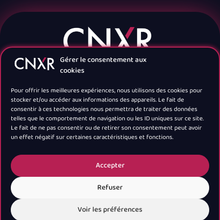
Gérer le consentement aux
cookies
Pour offrir les meilleures expériences, nous utilisons des cookies pour
stocker et/ou accéder aux informations des appareils. Le fait de
consentir à ces technologies nous permettra de traiter des données
telles que le comportement de navigation ou les ID uniques sur ce site.
Navigation
Le fait de ne pas consentir ou de retirer son consentement peut avoir
un effet négatif sur certaines caractéristiques et fonctions.
Newsletter
Accepter
Refuser
Voir les préférences