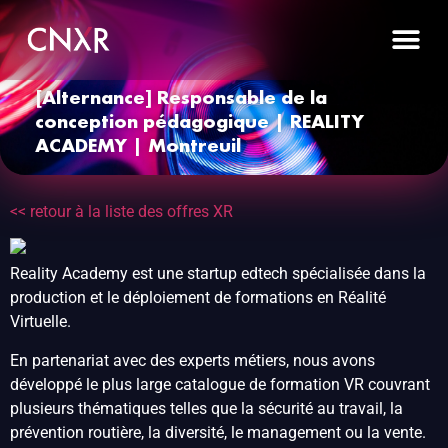
[Alternance] Responsable de la
conception pédagogique | REALITY
ACADEMY | Montreuil
<< retour à la liste des offres XR
Reality Academy est une startup edtech spécialisée dans la
production et le déploiement de formations en Réalité
Virtuelle.
En partenariat avec des experts métiers, nous avons
développé le plus large catalogue de formation VR couvrant
plusieurs thématiques telles que la sécurité au travail, la
prévention routière, la diversité, le management ou la vente.