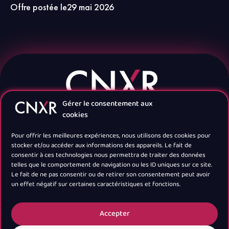
Offre postée le
29 mai 2026
Gérer le consentement aux
cookies
Pour offrir les meilleures expériences, nous utilisons des cookies pour
stocker et/ou accéder aux informations des appareils. Le fait de
consentir à ces technologies nous permettra de traiter des données
telles que le comportement de navigation ou les ID uniques sur ce site.
Navigation
Le fait de ne pas consentir ou de retirer son consentement peut avoir
un effet négatif sur certaines caractéristiques et fonctions.
Newsletter
Accepter