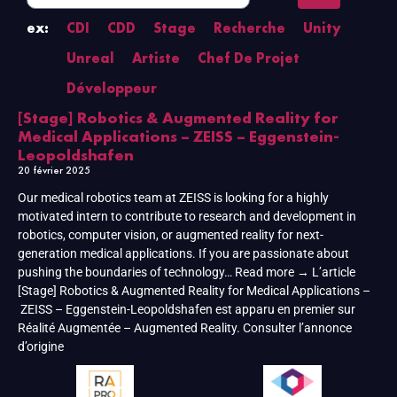
ex:
CDI
CDD
Stage
Recherche
Unity
Unreal
Artiste
Chef De Projet
Développeur
[Stage] Robotics & Augmented Reality for
Medical Applications – ZEISS – Eggenstein-
Leopoldshafen
20 février 2025
Our medical robotics team at ZEISS is looking for a highly
motivated intern to contribute to research and development in
robotics, computer vision, or augmented reality for next-
generation medical applications. If you are passionate about
pushing the boundaries of technology… Read more → L’article
[Stage] Robotics & Augmented Reality for Medical Applications –
ZEISS – Eggenstein-Leopoldshafen est apparu en premier sur
Réalité Augmentée – Augmented Reality. Consulter l’annonce
d’origine