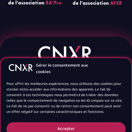
de l’association
RA’Pro
de l’association
AFXR
Gérer le consentement aux
cookies
Pour offrir les meilleures expériences, nous utilisons des cookies pour
stocker et/ou accéder aux informations des appareils. Le fait de
consentir à ces technologies nous permettra de traiter des données
telles que le comportement de navigation ou les ID uniques sur ce site.
Navigation
Le fait de ne pas consentir ou de retirer son consentement peut avoir
un effet négatif sur certaines caractéristiques et fonctions.
Newsletter
Accepter