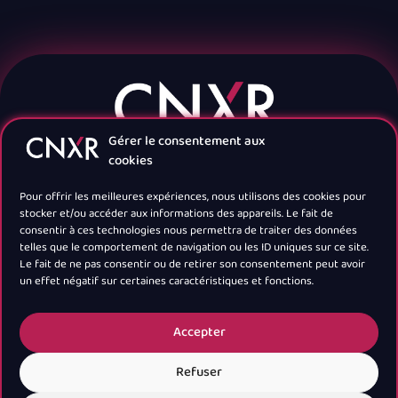
Gérer le consentement aux
cookies
Pour offrir les meilleures expériences, nous utilisons des cookies pour
stocker et/ou accéder aux informations des appareils. Le fait de
consentir à ces technologies nous permettra de traiter des données
telles que le comportement de navigation ou les ID uniques sur ce site.
Navigation
Le fait de ne pas consentir ou de retirer son consentement peut avoir
un effet négatif sur certaines caractéristiques et fonctions.
Newsletter
Accepter
Refuser