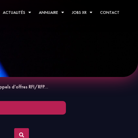
ACTUALITÉS
ANNUAIRE
JOBS XR
CONTACT
ppels d’offres RFI/RFP…