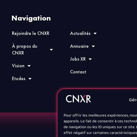
Navigation
Rejoindre le CNXR
Actualités
À propos du
Annuaire
CNXR
Jobs XR
Vision
Contact
Etudes
Gér
Pour offrir les meilleures expériences, nou
appareils. Le fait de consentir à ces tech
de navigation ou les ID uniques sur ce site
effet négatif sur certaines caractéristiques