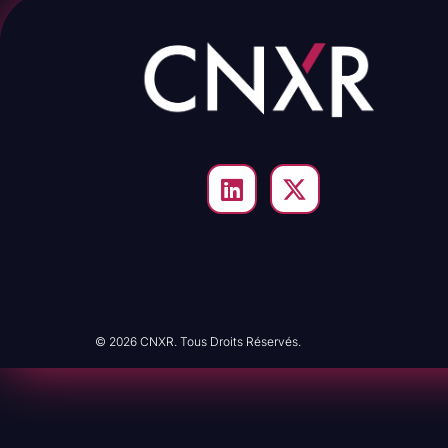
© 2026 CNXR. Tous Droits Réservés.