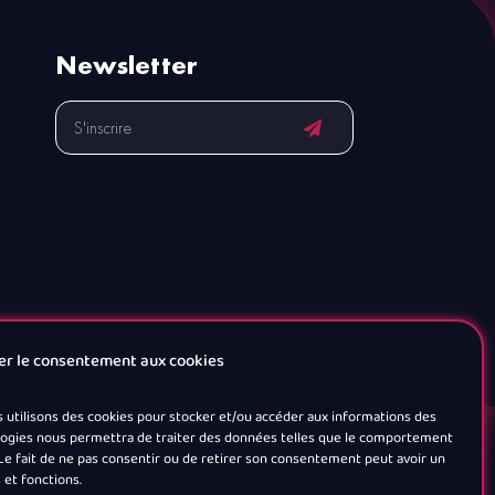
Newsletter
er le consentement aux cookies
Mentions Légales
s utilisons des cookies pour stocker et/ou accéder aux informations des
nologies nous permettra de traiter des données telles que le comportement
. Le fait de ne pas consentir ou de retirer son consentement peut avoir un
 et fonctions.